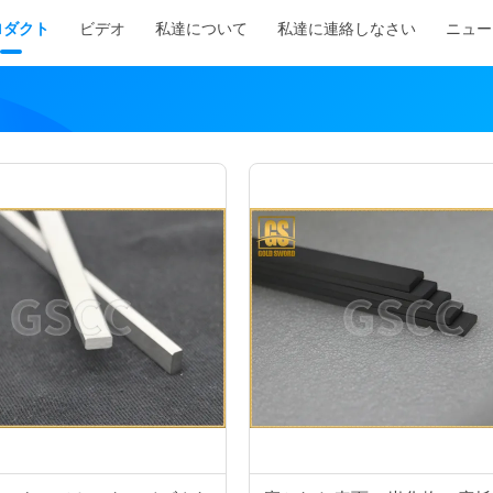
ロダクト
ビデオ
私達について
私達に連絡しなさい
ニュー