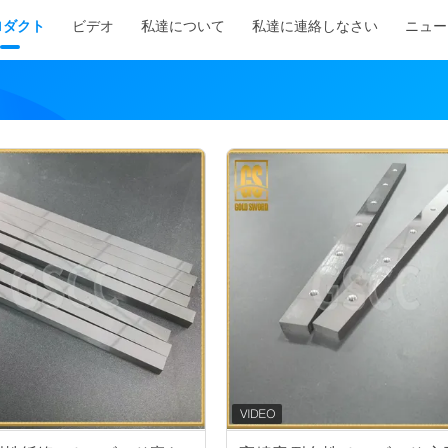
ロダクト
ビデオ
私達について
私達に連絡しなさい
ニュー