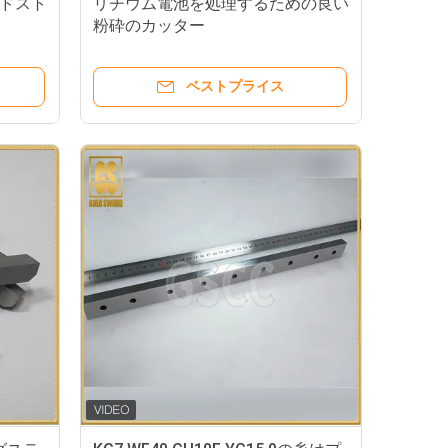
ドスト
リチウム電池を処理するための良い
粉砕のカッター
ベストプライス