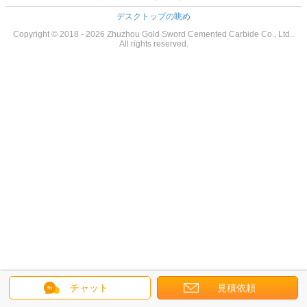
デスクトップの眺め
Copyright © 2018 - 2026 Zhuzhou Gold Sword Cemented Carbide Co., Ltd..
All rights reserved.
チャット
見積依頼